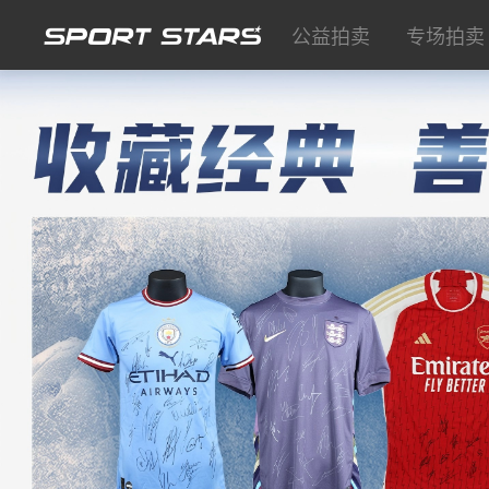
公益拍卖
专场拍卖