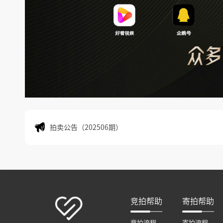
拍卖公告（202506期）
拍卖公告（202505期）
拍卖公告（202506期）
拍卖公告（202505期）
竞拍帮助
寄拍帮助
竞拍流程
寄拍流程