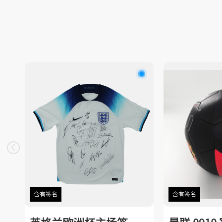
含有签名
含有签名